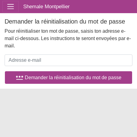
Shemale Montpellier
Demander la réinitialisation du mot de passe
Pour réinitialiser ton mot de passe, saisis ton adresse e-
mail ci-dessous. Les instructions te seront envoyées par e-
mail.
password
Demander la réinitialisation du mot de passe